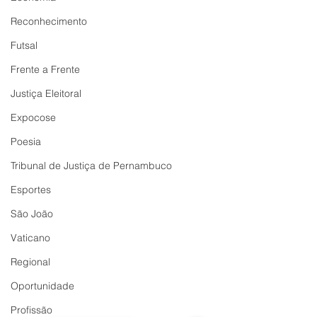
Reconhecimento
Futsal
Frente a Frente
Justiça Eleitoral
Expocose
Poesia
Tribunal de Justiça de Pernambuco
Esportes
São João
Vaticano
Regional
Oportunidade
Profissão