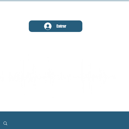
MENU
Entrar