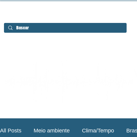
All Posts
Meio ambiente
Clima/Tempo
Bras