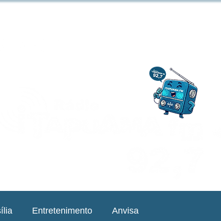
ília
Entretenimento
Anvisa