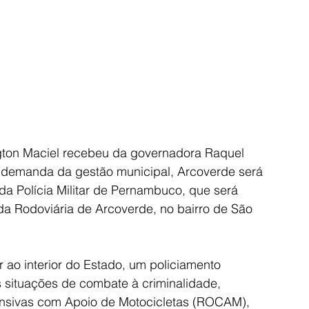
ngton Maciel recebeu da governadora Raquel 
 demanda da gestão municipal, Arcoverde será 
 Polícia Militar de Pernambuco, que será 
 da Rodoviária de Arcoverde, no bairro de São 
 ao interior do Estado, um policiamento 
s situações de combate à criminalidade, 
nsivas com Apoio de Motocicletas (ROCAM), 