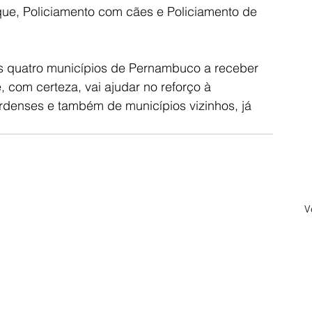
ue, Policiamento com cães e Policiamento de 
s quatro municípios de Pernambuco a receber 
, com certeza, vai ajudar no reforço à 
denses e também de municípios vizinhos, já 
V