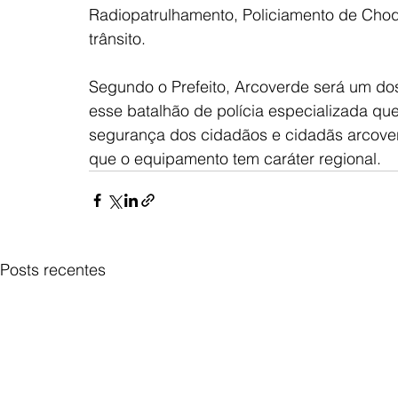
Radiopatrulhamento, Policiamento de Choq
trânsito.
Segundo o Prefeito, Arcoverde será um do
esse batalhão de polícia especializada que
segurança dos cidadãos e cidadãs arcover
que o equipamento tem caráter regional.
Posts recentes