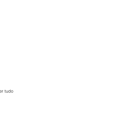
er tudo