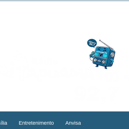
ília
Entretenimento
Anvisa