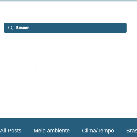
All Posts
Meio ambiente
Clima/Tempo
Bras