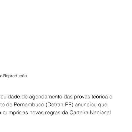
: Reprodução 
iculdade de agendamento das provas teórica e 
sito de Pernambuco (Detran-PE) anunciou que 
 cumprir as novas regras da Carteira Nacional 