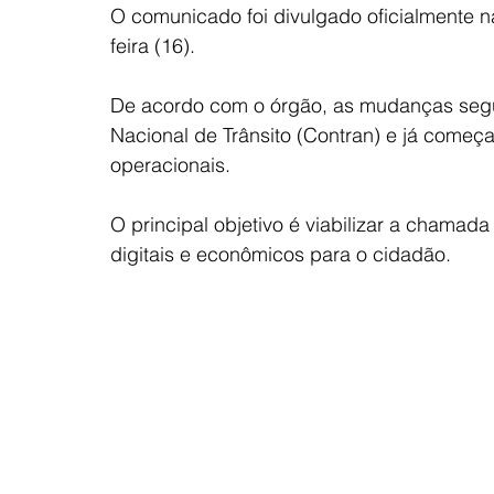
O comunicado foi divulgado oficialmente na
feira (16).
De acordo com o órgão, as mudanças segu
Nacional de Trânsito (Contran) e já começa
operacionais.
O principal objetivo é viabilizar a chamad
digitais e econômicos para o cidadão.