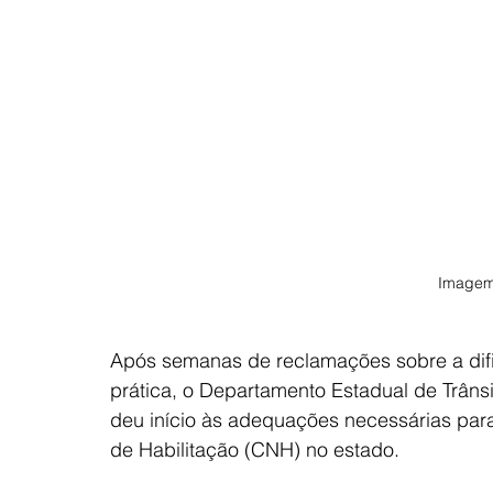
Imagem
Após semanas de reclamações sobre a dif
prática, o Departamento Estadual de Trân
deu início às adequações necessárias para
de Habilitação (CNH) no estado.