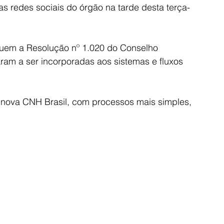
s redes sociais do órgão na tarde desta terça-
em a Resolução nº 1.020 do Conselho 
ram a ser incorporadas aos sistemas e fluxos 
a nova CNH Brasil, com processos mais simples, 