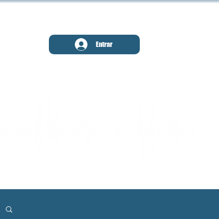
MENU
Entrar