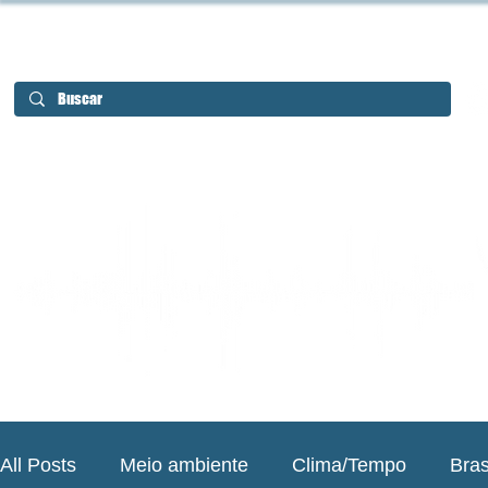
All Posts
Meio ambiente
Clima/Tempo
Bras