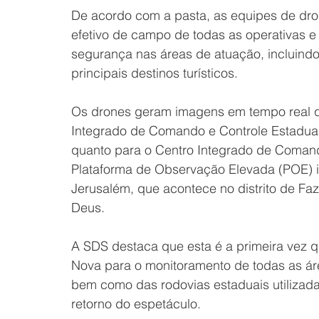
De acordo com a pasta, as equipes de dro
efetivo de campo de todas as operativas e
segurança nas áreas de atuação, incluindo
principais destinos turísticos. 
Os drones geram imagens em tempo real q
Integrado de Comando e Controle Estadual
quanto para o Centro Integrado de Comand
Plataforma de Observação Elevada (POE) i
Jerusalém, que acontece no distrito de Fa
Deus. 
A SDS destaca que esta é a primeira vez 
Nova para o monitoramento de todas as ár
bem como das rodovias estaduais utilizada
retorno do espetáculo. 