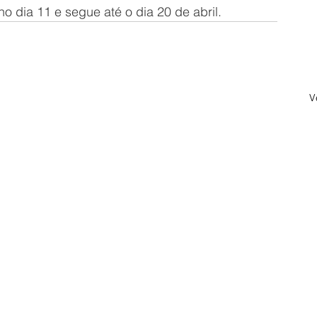
 dia 11 e segue até o dia 20 de abril.
V