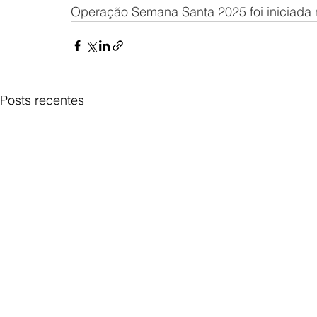
Operação Semana Santa 2025 foi iniciada no
Posts recentes