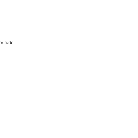
er tudo