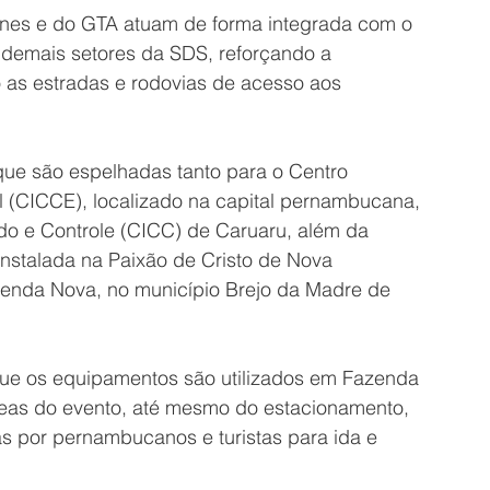
nes e do GTA atuam de forma integrada com o 
 demais setores da SDS, reforçando a 
 as estradas e rodovias de acesso aos 
ue são espelhadas tanto para o Centro 
 (CICCE), localizado na capital pernambucana, 
o e Controle (CICC) de Caruaru, além da 
nstalada na Paixão de Cristo de Nova 
zenda Nova, no município Brejo da Madre de 
que os equipamentos são utilizados em Fazenda 
eas do evento, até mesmo do estacionamento, 
s por pernambucanos e turistas para ida e 