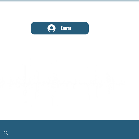
MENU
Entrar