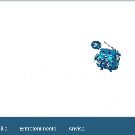
ília
Entretenimento
Anvisa