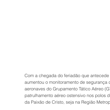
Com
 a chegada do feriadão que antecede 
aumentou o monitoramento de segurança 
aeronaves do Grupamento Tático Aéreo (GT
patrulhamento aéreo ostensivo nos polos 
da Paixão de Cristo, seja na Região Metrop