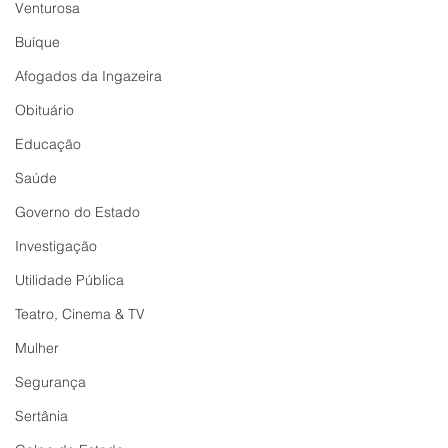
Venturosa
Buíque
Afogados da Ingazeira
Obituário
Educação
Saúde
Governo do Estado
Investigação
Utilidade Pública
Teatro, Cinema & TV
Mulher
Segurança
Sertânia