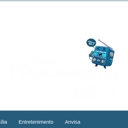
ília
Entretenimento
Anvisa