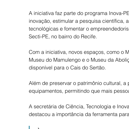
A iniciativa faz parte do programa Inova-P
inovação, estimular a pesquisa científica,
tecnológicas e fomentar o empreendedorism
Secti-PE, no bairro do Recife.
Com a iniciativa, novos espaços, como o
Museu do Mamulengo e o Museu da Abolição 
disponível para o Cais do Sertão.
Além de preservar o patrimônio cultural, a
equipamentos, permitindo que mais pesso
A secretária de Ciência, Tecnologia e Inov
destacou a importância da ferramenta para