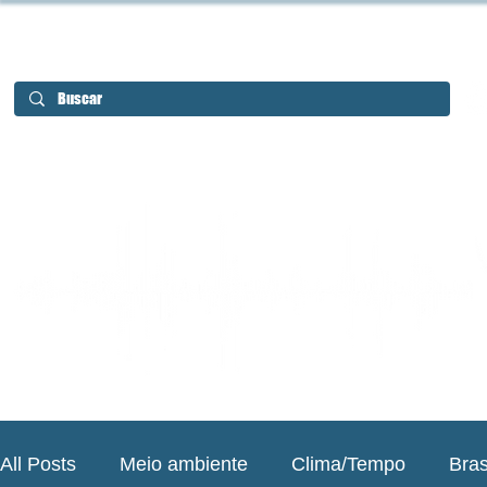
All Posts
Meio ambiente
Clima/Tempo
Bras