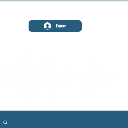
MENU
Entrar