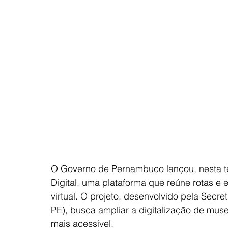
O Governo de Pernambuco lançou, nesta te
Digital, uma plataforma que reúne rotas e
virtual. O projeto, desenvolvido pela Secre
PE), busca ampliar a digitalização de mus
mais acessível. 