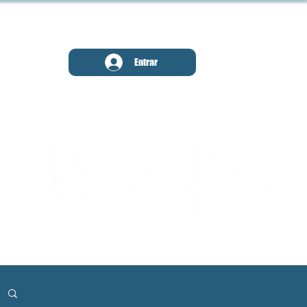
MENU
Entrar