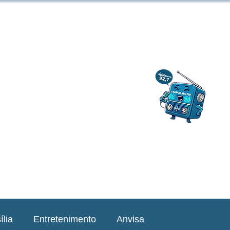
ília
Entretenimento
Anvisa