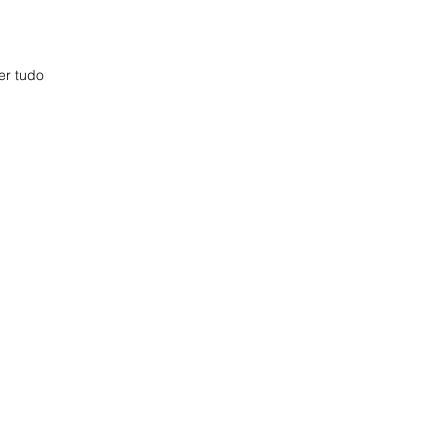
er tudo