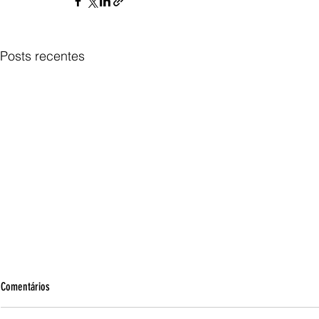
Posts recentes
Comentários