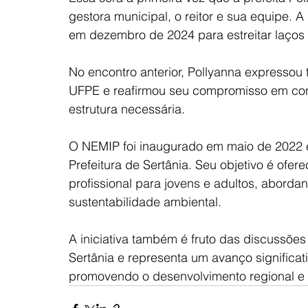
gestora municipal, o reitor e sua equipe. A
em dezembro de 2024 para estreitar laços 
No encontro anterior, Pollyanna expressou
UFPE e reafirmou seu compromisso em contr
estrutura necessária.
O NEMIP foi inaugurado em maio de 2022 e
Prefeitura de Sertânia. Seu objetivo é ofer
profissional para jovens e adultos, aborda
sustentabilidade ambiental.
A iniciativa também é fruto das discussõe
Sertânia e representa um avanço significati
promovendo o desenvolvimento regional e