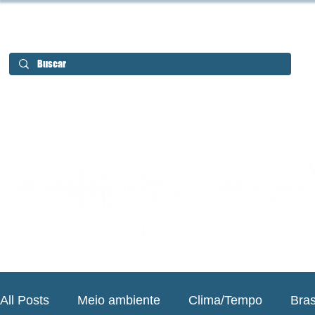
All Posts
Meio ambiente
Clima/Tempo
Bras