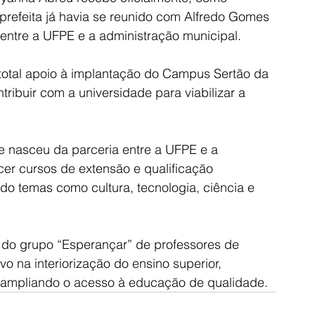
 prefeita já havia se reunido com Alfredo Gomes 
entre a UFPE e a administração municipal.
 total apoio à implantação do Campus Sertão da 
ibuir com a universidade para viabilizar a 
 nasceu da parceria entre a UFPE e a 
ecer cursos de extensão e qualificação 
ndo temas como cultura, tecnologia, ciência e 
s do grupo “Esperançar” de professores de 
vo na interiorização do ensino superior, 
 ampliando o acesso à educação de qualidade.