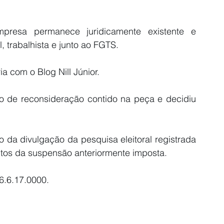
resa permanece juridicamente existente e 
, trabalhista e junto ao FGTS. 
ia com o Blog Nill Júnior.
do de reconsideração contido na peça e decidiu 
 da divulgação da pesquisa eleitoral registrada 
tos da suspensão anteriormente imposta. 
.6.17.0000. 