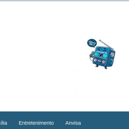
ília
Entretenimento
Anvisa