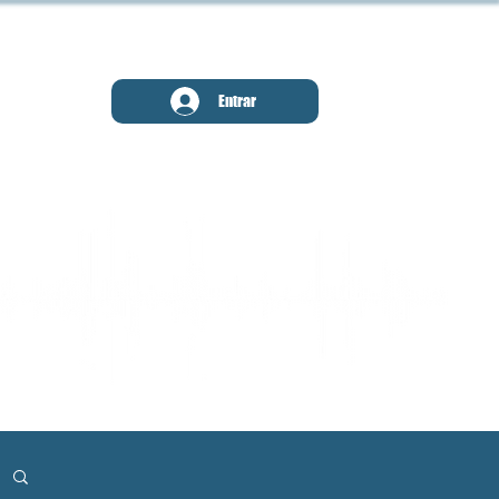
MENU
Entrar