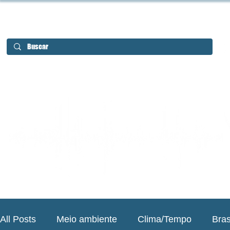
All Posts
Meio ambiente
Clima/Tempo
Bras