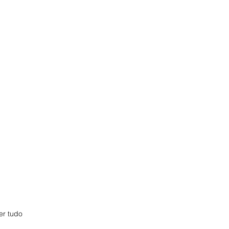
er tudo