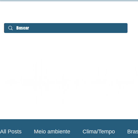
All Posts
Meio ambiente
Clima/Tempo
Bras