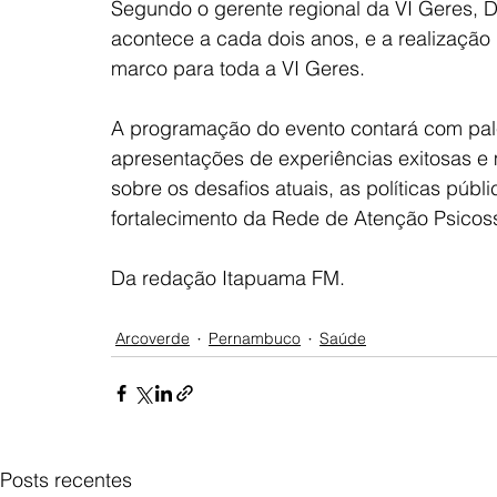
Segundo o gerente regional da VI Geres, 
acontece a cada dois anos, e a realizaçã
marco para toda a VI Geres.
A programação do evento contará com pales
apresentações de experiências exitosas e m
sobre os desafios atuais, as políticas públ
fortalecimento da Rede de Atenção Psicos
Da redação Itapuama FM.
Arcoverde
Pernambuco
Saúde
Posts recentes