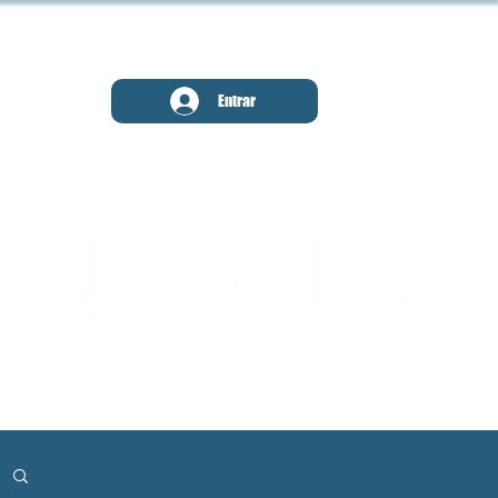
MENU
Entrar