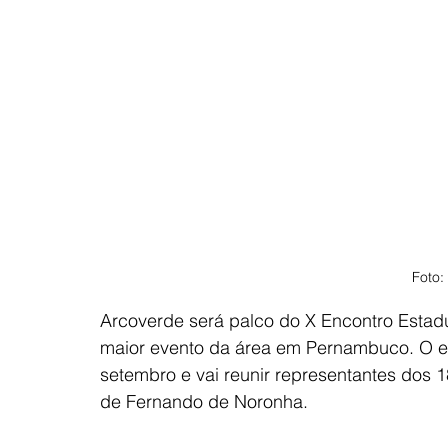
Foto
Arcoverde será palco do X Encontro Estad
maior evento da área em Pernambuco. O en
setembro e vai reunir representantes dos 
de Fernando de Noronha.