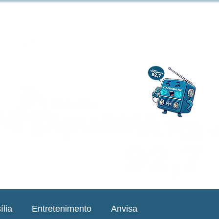
ília
Entretenimento
Anvisa