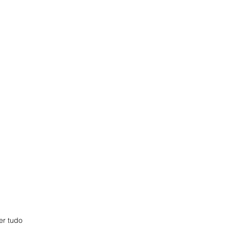
er tudo