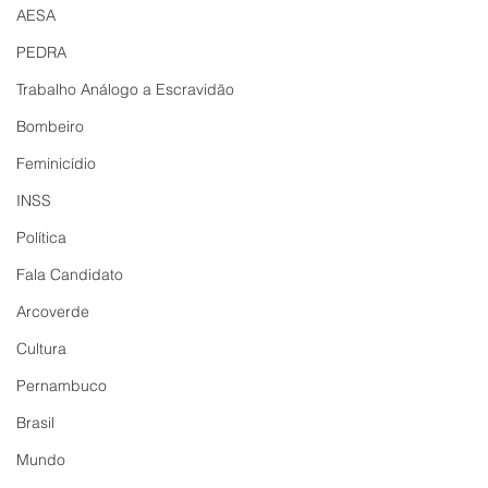
AESA
PEDRA
Trabalho Análogo a Escravidão
Bombeiro
Feminicídio
INSS
Política
Fala Candidato
Arcoverde
Cultura
Pernambuco
Brasil
Mundo