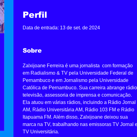
Perfil
Data de entrada: 13 de set. de 2024
Sobre
Zalxijoane Ferreira é uma jornalista  com formação 
em Radialismo & TV pela Universidade Federal de 
Pernambuco e em Jornalismo pela Universidade 
Católica de Pernambuco. Sua carreira abrange rádio
televisão, assessoria de imprensa e comunicação. 
Ela atuou em várias rádios, incluindo a Rádio Jornal 
AM, Rádio Universitária AM, Rádio 103 FM e Rádio 
Itapuama FM. Além disso, Zalxijoane deixou sua 
marca na TV, trabalhando nas emissoras TV Jornal e
TV Universitária.