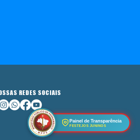
OSSAS REDES SOCIAIS
Painel de Transparência
FESTEJOS JUNINOS