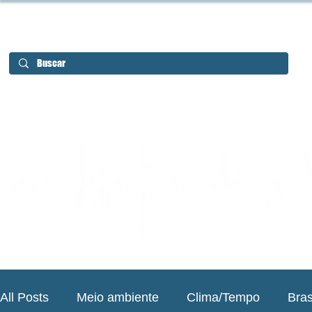
All Posts
Meio ambiente
Clima/Tempo
Bras