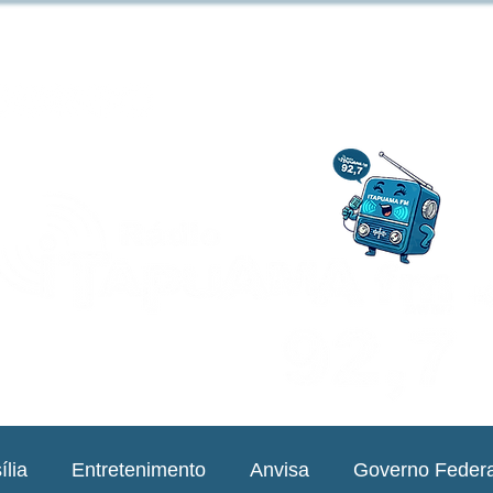
ília
Entretenimento
Anvisa
Governo Federa