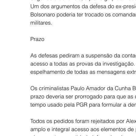
Um dos argumentos da defesa do ex-presid
Bolsonaro poderia ter trocado os comanda
militares.
Prazo
As defesas pediram a suspensão da conta
acesso a todas as provas da investigação
espelhamento de todas as mensagens extra
Os criminalistas Paulo Amador da Cunha B
prazo deveria ser prorrogado para que as 
tempo usado pela PGR para formular a den
Todos os pedidos foram rejeitados por Ale
amplo e integral acesso aos elementos de