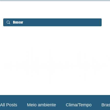
All Posts
Meio ambiente
Clima/Tempo
Bras