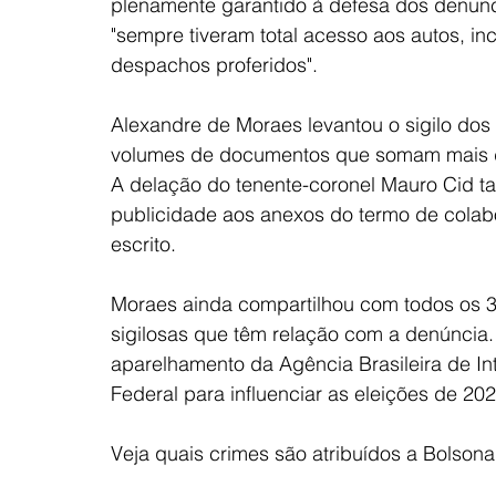
plenamente garantido à defesa dos denun
"sempre tiveram total acesso aos autos, in
despachos proferidos".
Alexandre de Moraes levantou o sigilo dos
volumes de documentos que somam mais d
A delação do tenente-coronel Mauro Cid t
publicidade aos anexos do termo de colab
escrito.
Moraes ainda compartilhou com todos os 3
sigilosas que têm relação com a denúncia.
aparelhamento da Agência Brasileira de Inte
Federal para influenciar as eleições de 202
Veja quais crimes são atribuídos a Bolsona