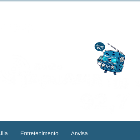
ília
Entretenimento
Anvisa