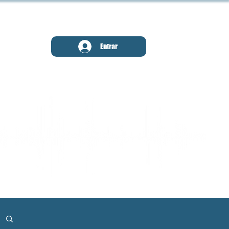
MENU
Entrar