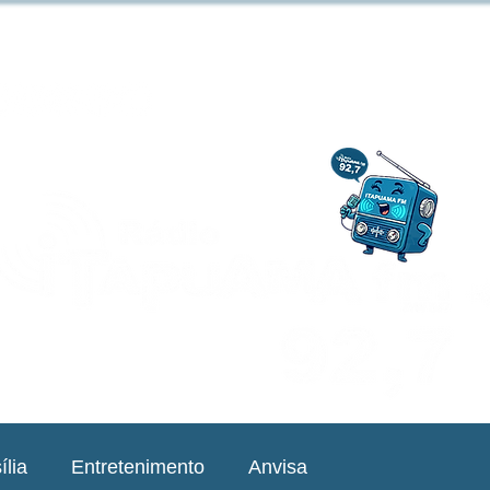
ília
Entretenimento
Anvisa