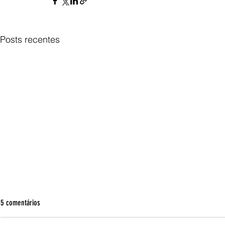
Posts recentes
5 comentários