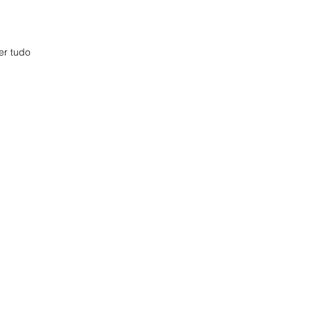
er tudo