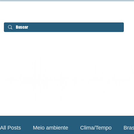
All Posts
Meio ambiente
Clima/Tempo
Bras