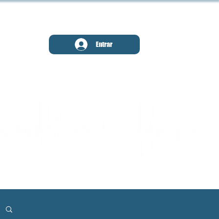
MENU
Entrar