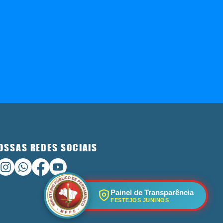
OSSAS REDES SOCIAIS
Painel de Transparência
FESTEJOS JUNINOS