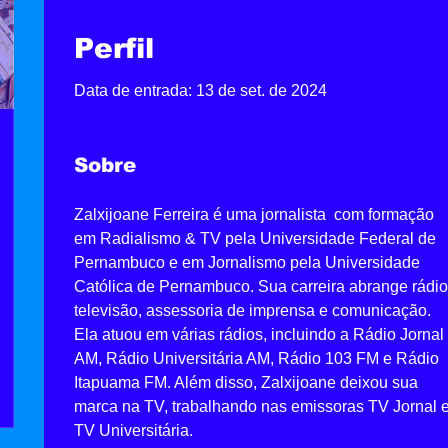
Perfil
Data de entrada: 13 de set. de 2024
Sobre
Zalxijoane Ferreira é uma jornalista  com formação 
em Radialismo & TV pela Universidade Federal de 
Pernambuco e em Jornalismo pela Universidade 
Católica de Pernambuco. Sua carreira abrange rádio
televisão, assessoria de imprensa e comunicação. 
Ela atuou em várias rádios, incluindo a Rádio Jornal 
AM, Rádio Universitária AM, Rádio 103 FM e Rádio 
Itapuama FM. Além disso, Zalxijoane deixou sua 
marca na TV, trabalhando nas emissoras TV Jornal e
TV Universitária.