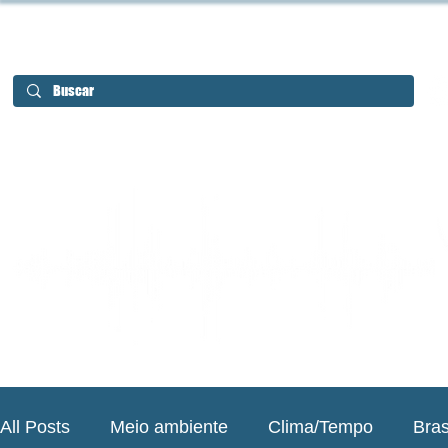
All Posts
Meio ambiente
Clima/Tempo
Bras