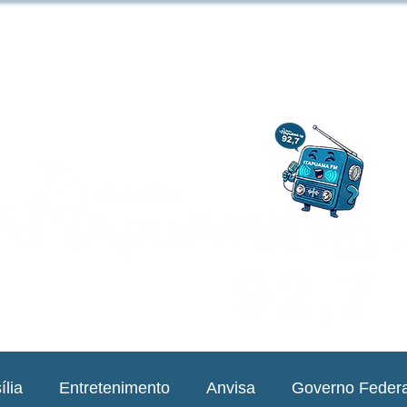
ília
Entretenimento
Anvisa
Governo Federa