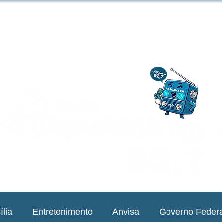
ília
Entretenimento
Anvisa
Governo Federa