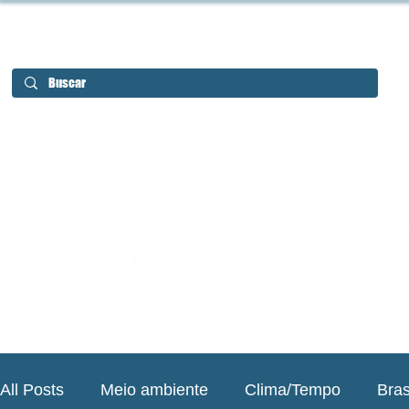
All Posts
Meio ambiente
Clima/Tempo
Bras